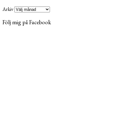
Arkiv
Följ mig på Facebook