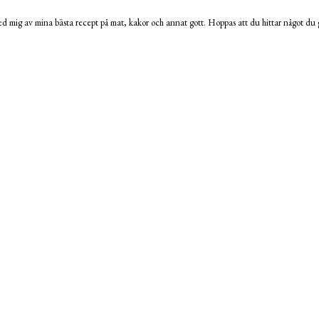
 mig av mina bästa recept på mat, kakor och annat gott. Hoppas att du hittar något du g