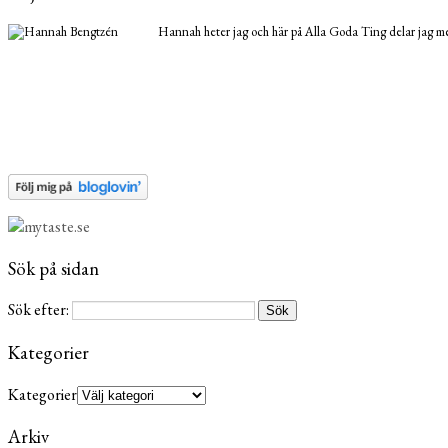
Hannah heter jag och här på Alla Goda Ting delar jag med
Sök på sidan
Sök efter:
Kategorier
Kategorier
Arkiv