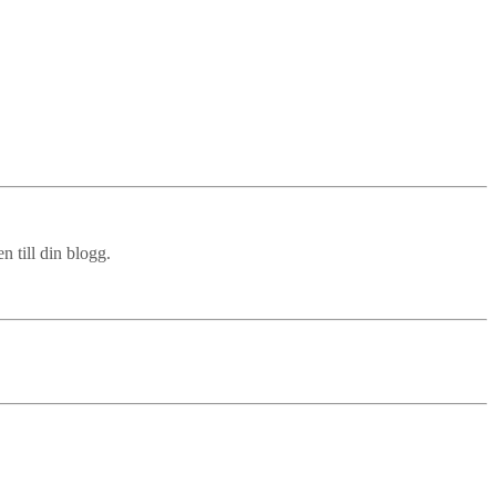
 till din blogg.