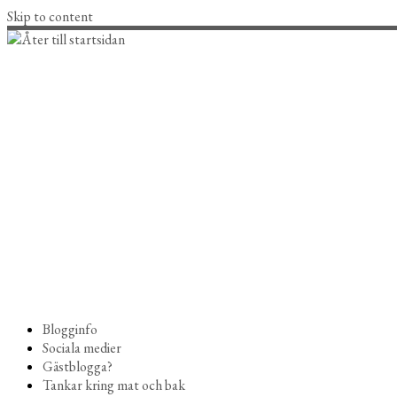
Skip to content
Blogginfo
Sociala medier
Gästblogga?
Tankar kring mat och bak