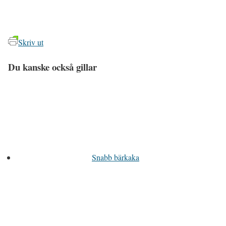
Skriv ut
Du kanske också gillar
Snabb bärkaka