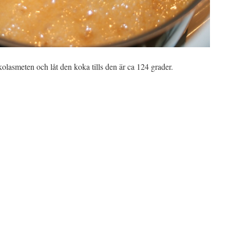
 kolasmeten och låt den koka tills den är ca 124 grader.