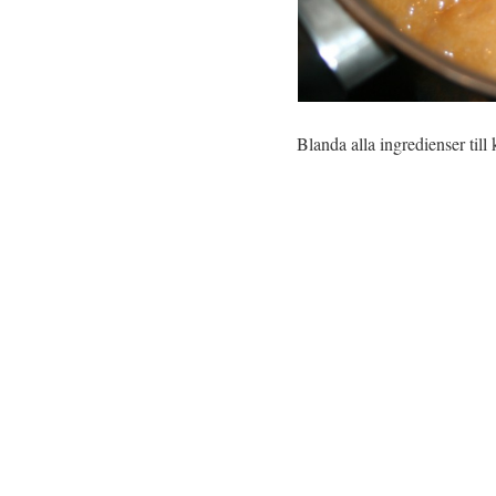
Blanda alla ingredienser till