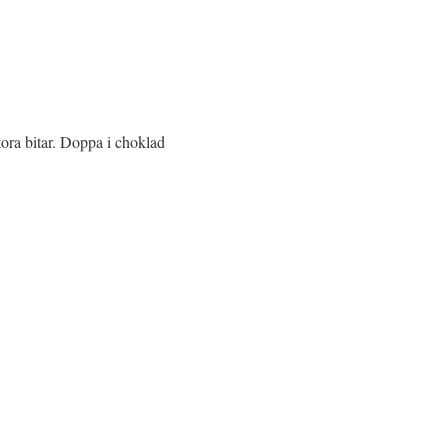
tora bitar. Doppa i choklad