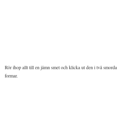
Rör ihop allt till en jämn smet och klicka ut den i två smorda
formar.