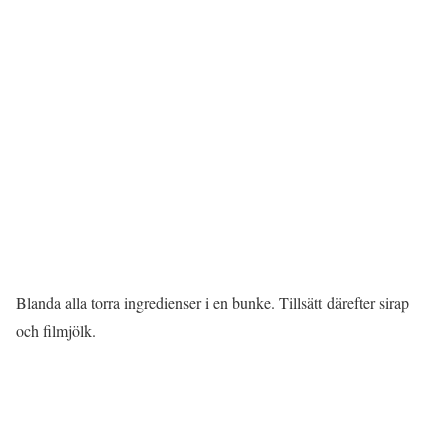
Blanda alla torra ingredienser i en bunke. Tillsätt därefter sirap
och filmjölk.