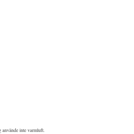
g använde inte varmluft.