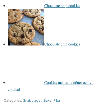
Chocolate chip cookies
Chocolate chip cookies
Cookies med salta nötter och vit
choklad
Categories:
Snabblagat
,
Baka
,
Fika