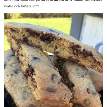
svalna och förvara torrt.