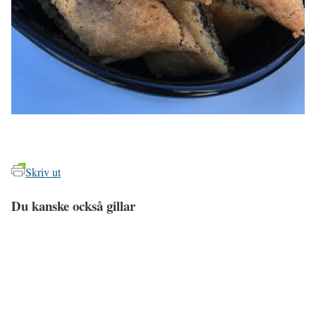
Skriv ut
Du kanske också gillar