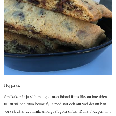
Hej på er,
Småkakor är ju så himla gott men ibland finns liksom inte tiden
till att stå och rulla bollar, fylla med sylt och allt vad det nu kan
vara så då är det himla smidigt att göra snittar. Rulla ut degen, in i