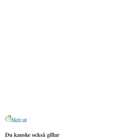
Skriv ut
Du kanske också gillar