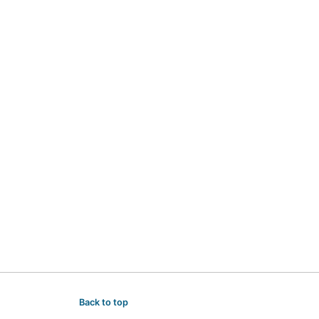
Back to top