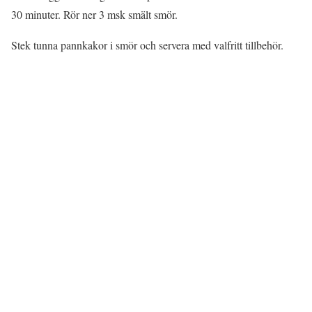
30 minuter. Rör ner 3 msk smält smör.
Stek tunna pannkakor i smör och servera med valfritt tillbehör.