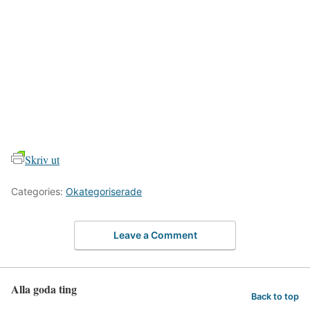
Skriv ut
Categories:
Okategoriserade
Leave a Comment
Alla goda ting
Back to top