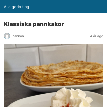
Alla goda ting
Klassiska pannkakor
hannah
4 år ago