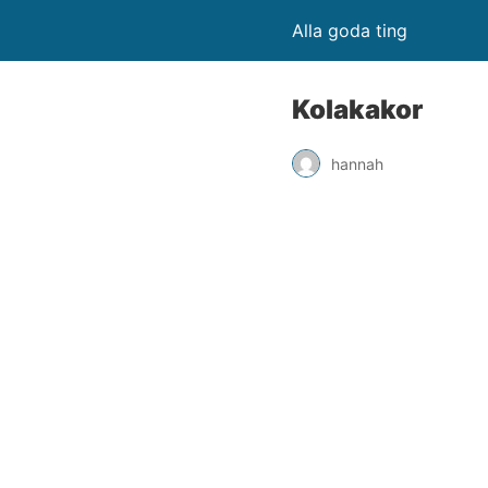
Alla goda ting
Kolakakor
hannah