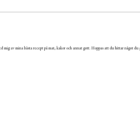
 mig av mina bästa recept på mat, kakor och annat gott. Hoppas att du hittar något du g