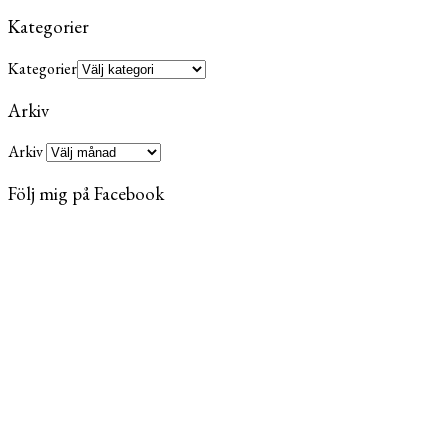
Kategorier
Kategorier
Arkiv
Arkiv
Följ mig på Facebook