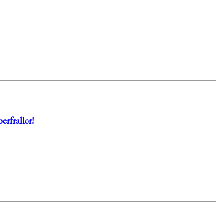
erfrallor!