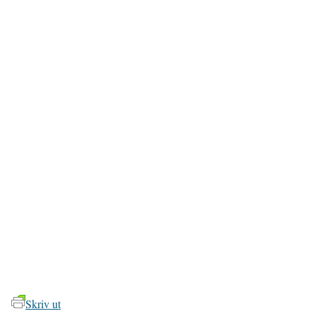
Skriv ut