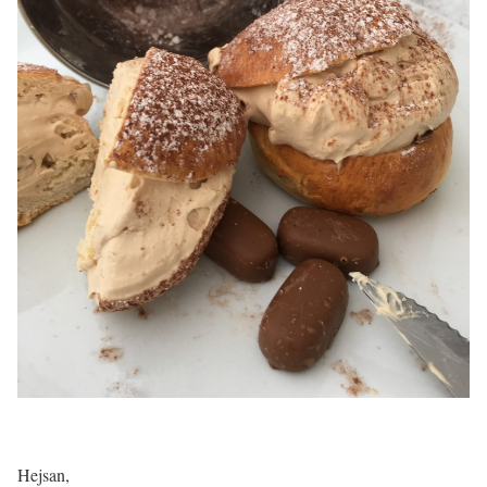
Hejsan,