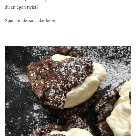
du en egen twist?
Spana in dessa läckerheter;