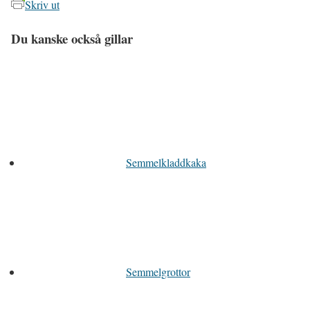
Skriv ut
Du kanske också gillar
Semmelkladdkaka
Semmelgrottor