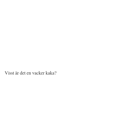
Visst är det en vacker kaka?