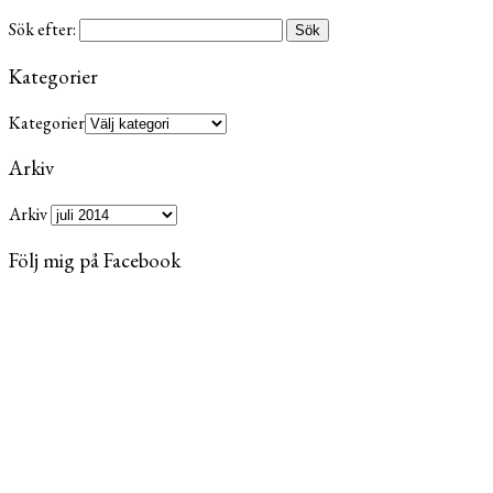
Sök efter:
Kategorier
Kategorier
Arkiv
Arkiv
Följ mig på Facebook