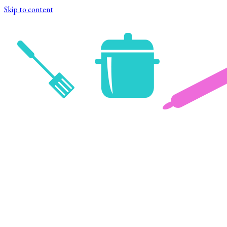
Skip to content