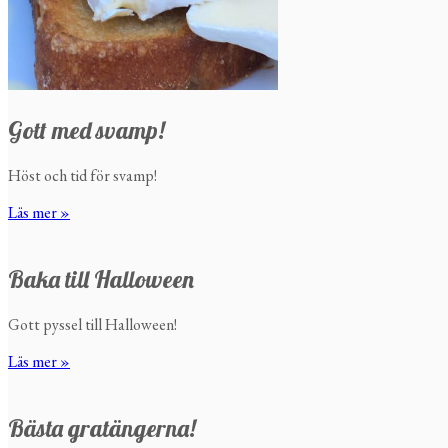
Gott med svamp!
Höst och tid för svamp!
Läs mer »
Baka till Halloween
Gott pyssel till Halloween!
Läs mer »
Bästa gratängerna!