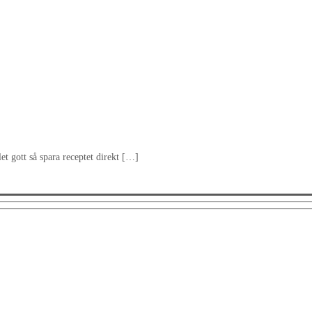
let gott så spara receptet direkt […]