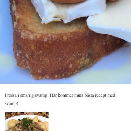
Frossa i smarrig svamp! Här kommer mina bästa recept med
svamp!