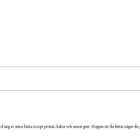
 mig av mina bästa recept på mat, kakor och annat gott. Hoppas att du hittar något du g