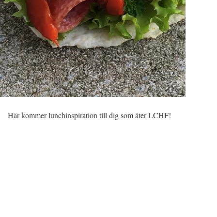
Här kommer lunchinspiration till dig som äter LCHF!