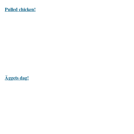
Pulled chicken!
Äggets dag!