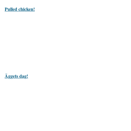
Pulled chicken!
Äggets dag!