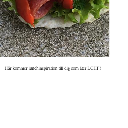
Här kommer lunchinspiration till dig som äter LCHF!