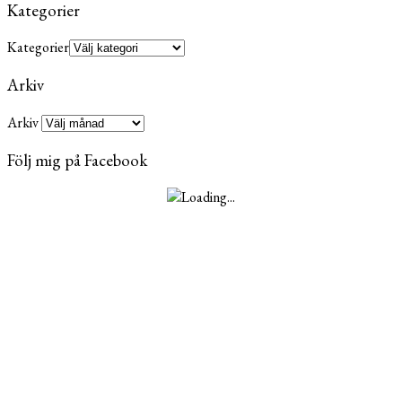
Kategorier
Kategorier
Arkiv
Arkiv
Följ mig på Facebook