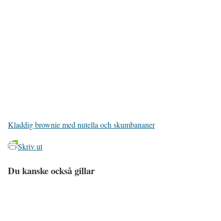
Kladdig brownie med nutella och skumbananer
Skriv ut
Du kanske också gillar