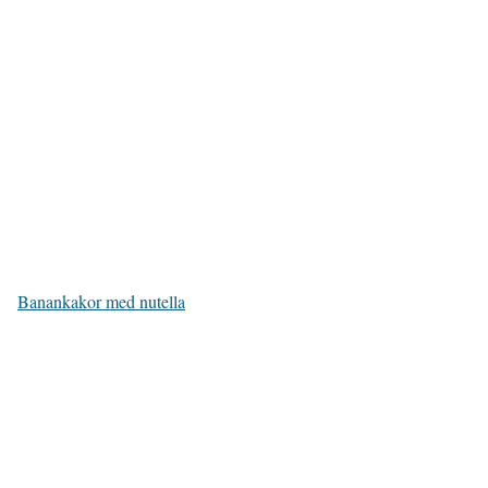
Banankakor med nutella