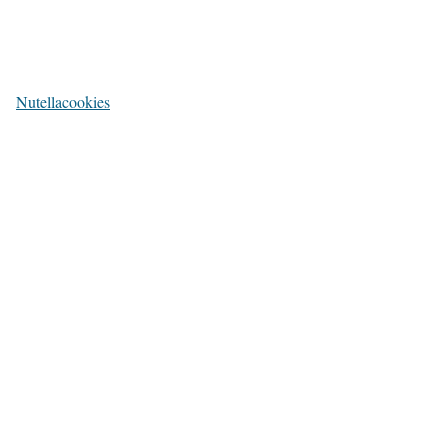
Nutellacookies