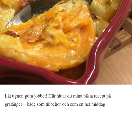
Låt ugnen göra jobbet! Här hittar du mina bästa recept på
gratänger – både som tillbehör och som en hel middag!