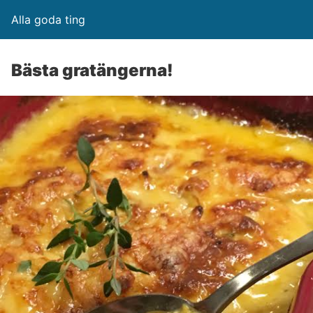
Alla goda ting
Bästa gratängerna!