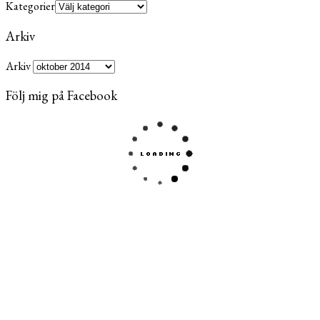
Kategorier
Arkiv
Arkiv
Följ mig på Facebook