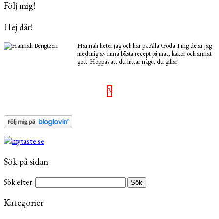
Följ mig!
Hej där!
Hannah heter jag och här på Alla Goda Ting delar jag
med mig av mina bästa recept på mat, kakor och annat
gott. Hoppas att du hittar något du gillar!
3
Sök på sidan
Sök efter:
Kategorier