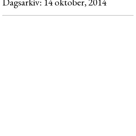
Dagsarkiv:
14 oktober, 2014