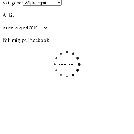
Kategorier
Arkiv
Arkiv
Följ mig på Facebook