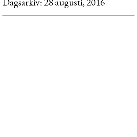
Dagsarkiv:
28 augusti, 2016