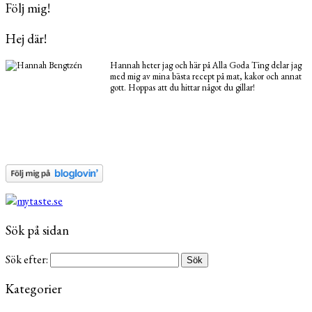
Följ mig!
Hej där!
Hannah heter jag och här på Alla Goda Ting delar jag
med mig av mina bästa recept på mat, kakor och annat
gott. Hoppas att du hittar något du gillar!
Sök på sidan
Sök efter:
Kategorier