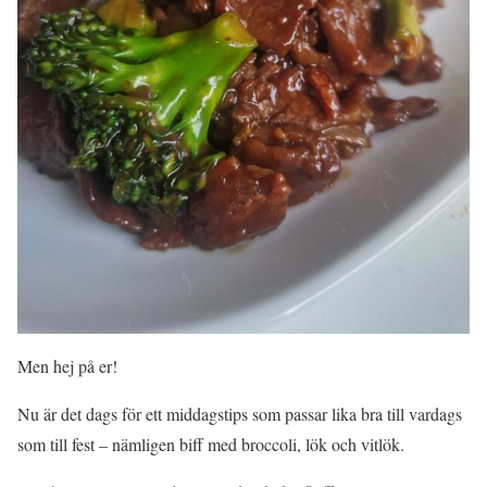
Men hej på er!
Nu är det dags för ett middagstips som passar lika bra till vardags
som till fest – nämligen biff med broccoli, lök och vitlök.