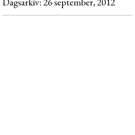
Dagsarkiv:
26 september, 2012