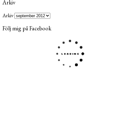
Arkiv
Arkiv
Följ mig på Facebook