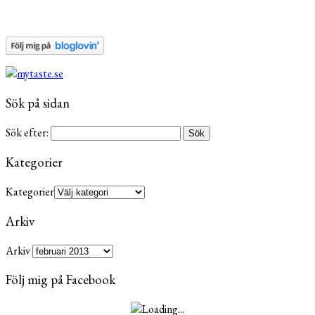
Sök på sidan
Sök efter:
Kategorier
Kategorier
Arkiv
Arkiv
Följ mig på Facebook