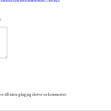
*
e till nästa gång jag skriver en kommentar.