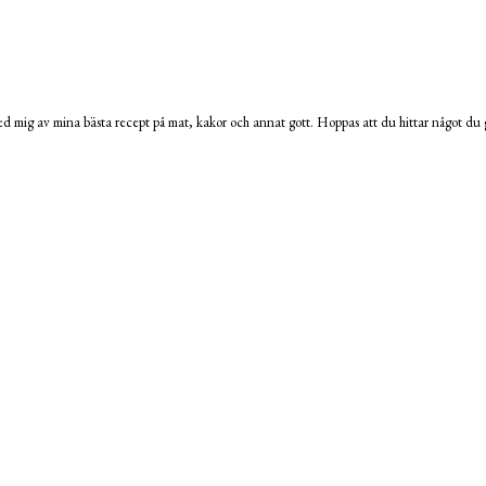
 mig av mina bästa recept på mat, kakor och annat gott. Hoppas att du hittar något du g