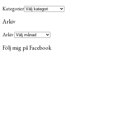
Kategorier
Arkiv
Arkiv
Följ mig på Facebook