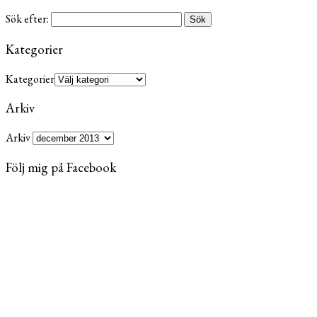
Sök efter:
Kategorier
Kategorier
Arkiv
Arkiv
Följ mig på Facebook