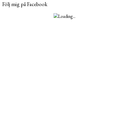
Följ mig på Facebook