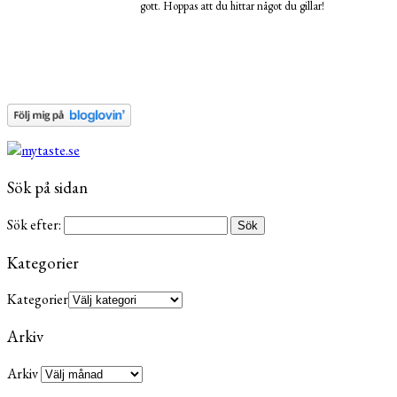
gott. Hoppas att du hittar något du gillar!
Sök på sidan
Sök efter:
Kategorier
Kategorier
Arkiv
Arkiv