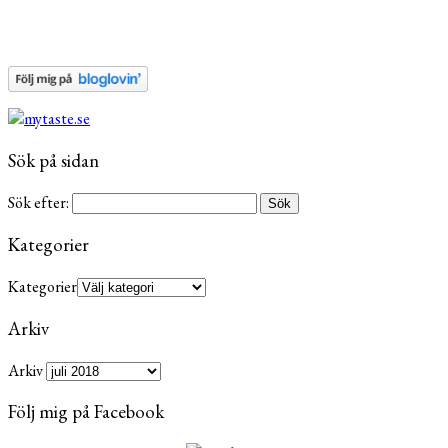
Sök på sidan
Sök efter:
Kategorier
Kategorier
Arkiv
Arkiv
Följ mig på Facebook