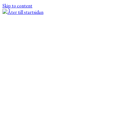
Skip to content