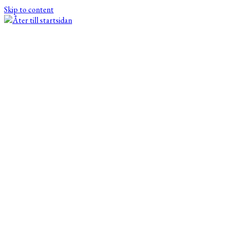
Skip to content