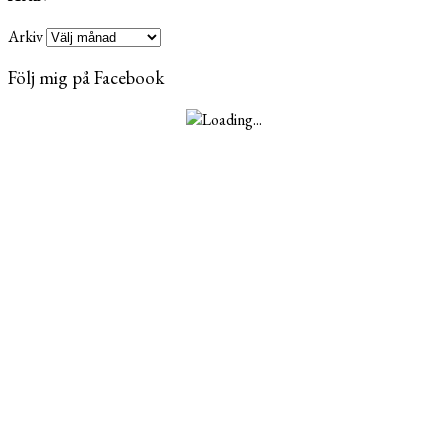
Arkiv
Följ mig på Facebook