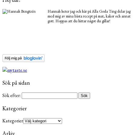
Hannah heter jag och här på Alla Goda Ting delar jag
med mig av mina bästa recept på mat, kakor och annat
gott. Hoppas att du hittar något du gillar!
Sök på sidan
Sök efter:
Kategorier
Kategorier
Arkiv