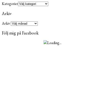
Kategorier
Arkiv
Arkiv
Följ mig på Facebook