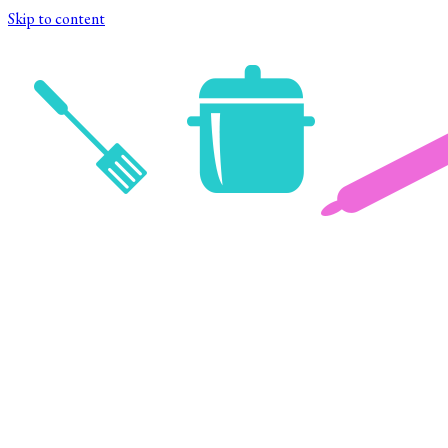
Skip to content