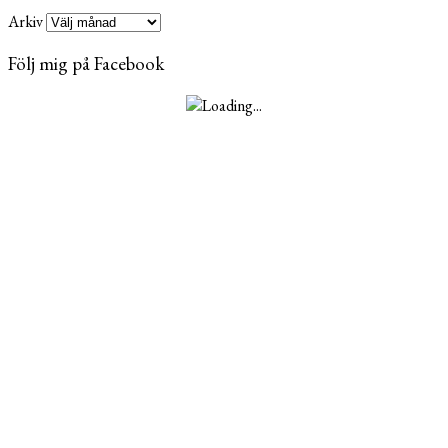
Arkiv
Följ mig på Facebook