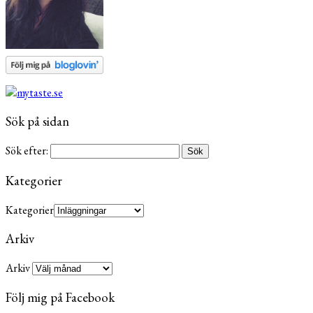
Sök på sidan
Sök efter:
Kategorier
Kategorier
Arkiv
Arkiv
Följ mig på Facebook