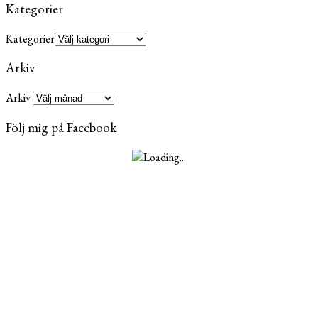
Kategorier
Kategorier
Arkiv
Arkiv
Följ mig på Facebook