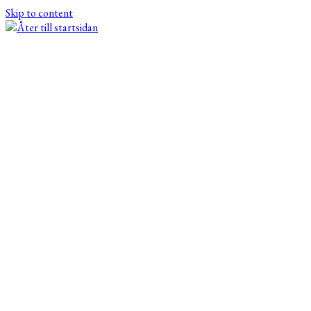
Skip to content