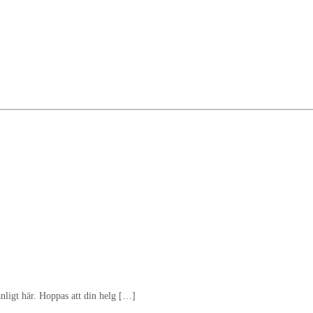
nligt här. Hoppas att din helg […]