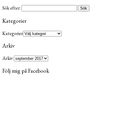
Sök efter:
Kategorier
Kategorier
Arkiv
Arkiv
Följ mig på Facebook