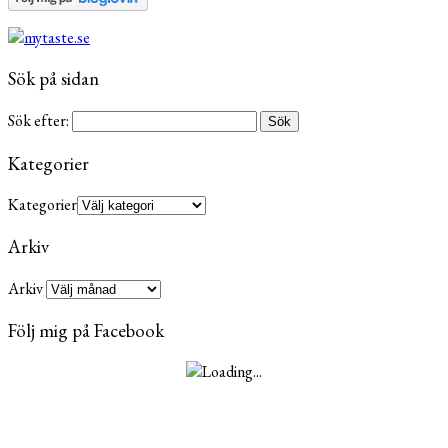
Sök på sidan
Sök efter:
Kategorier
Kategorier
Arkiv
Arkiv
Följ mig på Facebook