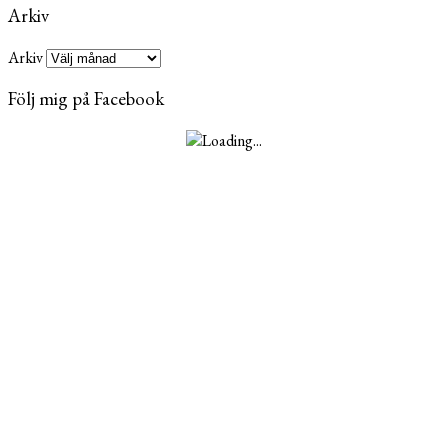
Arkiv
Arkiv
Följ mig på Facebook