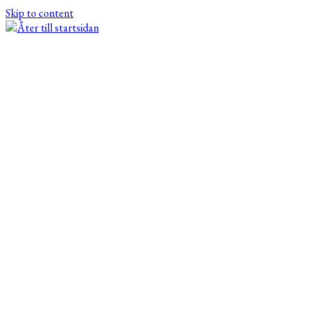
Skip to content