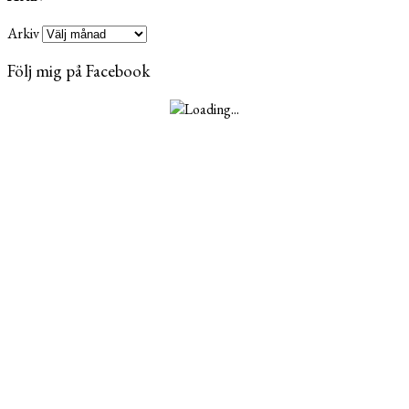
Arkiv
Följ mig på Facebook