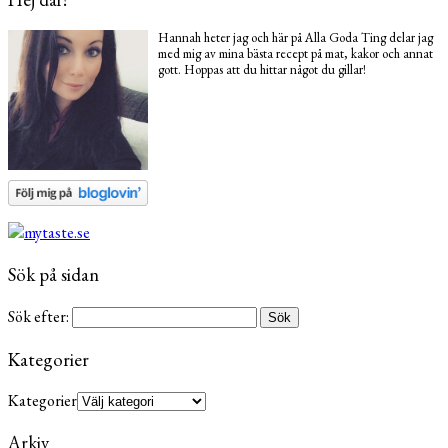
Hannah heter jag och här på Alla Goda Ting delar jag
med mig av mina bästa recept på mat, kakor och annat
gott. Hoppas att du hittar något du gillar!
Sök på sidan
Sök efter:
Kategorier
Kategorier
Arkiv