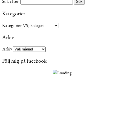
Sök efter:
Kategorier
Kategorier
Arkiv
Arkiv
Följ mig på Facebook