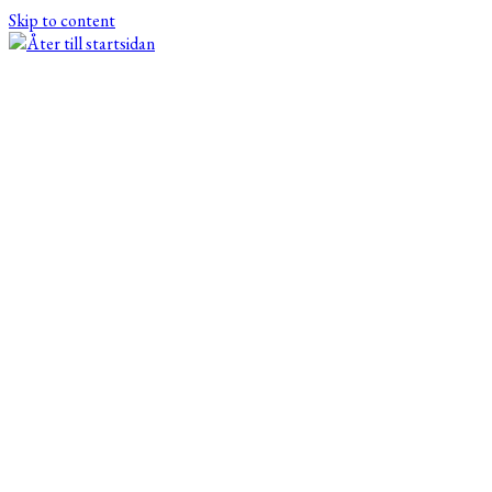
Skip to content