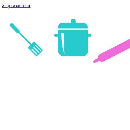
Skip to content