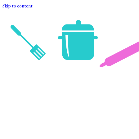
Skip to content