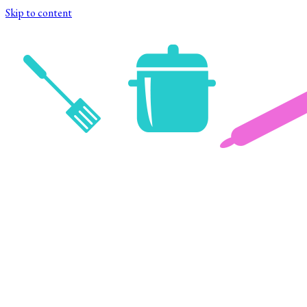
Skip to content