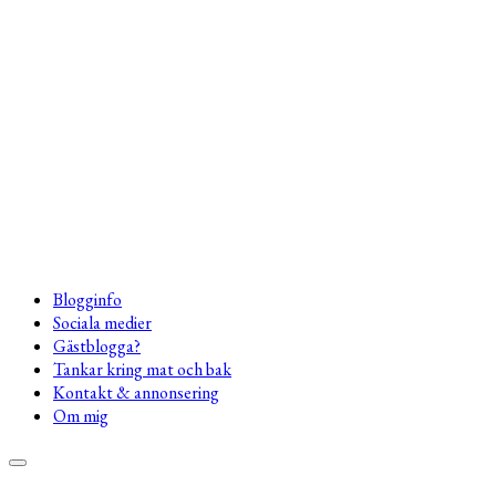
Blogginfo
Sociala medier
Gästblogga?
Tankar kring mat och bak
Kontakt & annonsering
Om mig