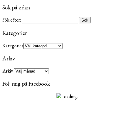
Sök på sidan
Sök efter:
Kategorier
Kategorier
Arkiv
Arkiv
Följ mig på Facebook