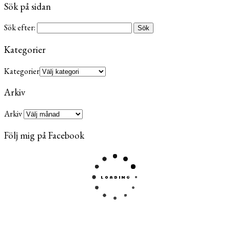
Sök på sidan
Sök efter:
Kategorier
Kategorier
Arkiv
Arkiv
Följ mig på Facebook