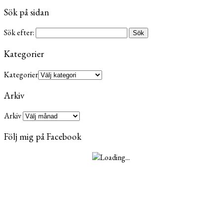
Sök på sidan
Sök efter:
Kategorier
Kategorier
Arkiv
Arkiv
Följ mig på Facebook