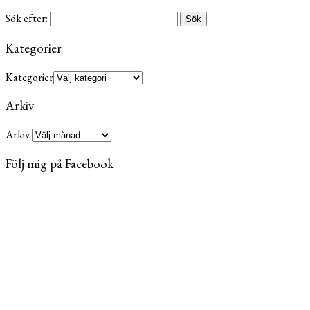
Sök efter:
Kategorier
Kategorier
Arkiv
Arkiv
Följ mig på Facebook