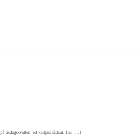
 på tisdagskvällen, ett kalljäst sådant. Här […]